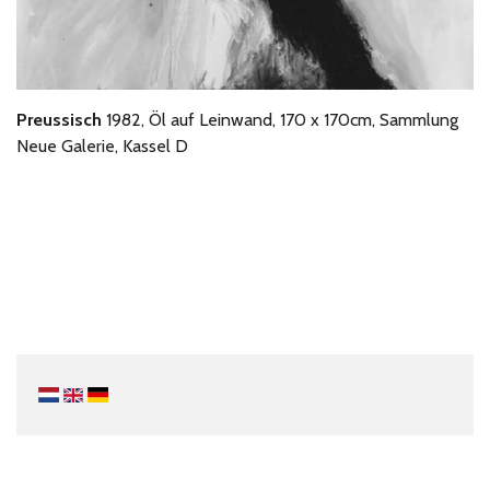
Preussisch
1982, Öl auf Leinwand, 170 x 170cm, Sammlung
Neue Galerie, Kassel D