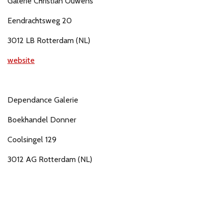
Galerie Christian Ouwens
Eendrachtsweg 20
3012 LB Rotterdam (NL)
website
Dependance Galerie
Boekhandel Donner
Coolsingel 129
3012 AG Rotterdam (NL)