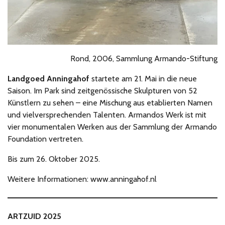
Rond, 2006, Sammlung Armando-Stiftung
Landgoed Anningahof
startete am 21. Mai in die neue
Saison. Im Park sind zeitgenössische Skulpturen von 52
Künstlern zu sehen – eine Mischung aus etablierten Namen
und vielversprechenden Talenten. Armandos Werk ist mit
vier monumentalen Werken aus der Sammlung der Armando
Foundation vertreten.
Bis zum 26. Oktober 2025.
Weitere Informationen: www.anningahof.nl
ARTZUID 2025