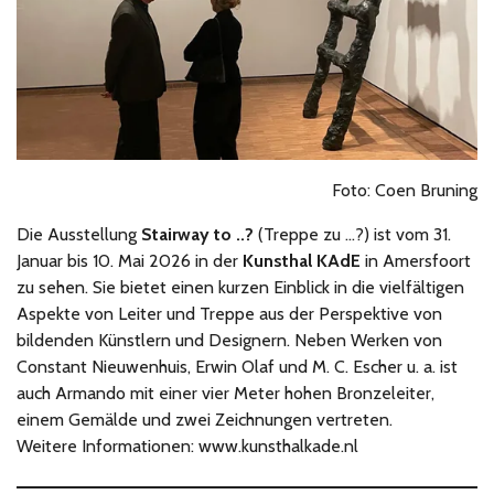
Foto: Coen Bruning
Die Ausstellung
Stairway to ..?
(Treppe zu …?) ist vom 31.
Januar bis 10. Mai 2026 in der
Kunsthal KAdE
in Amersfoort
zu sehen. Sie bietet einen kurzen Einblick in die vielfältigen
Aspekte von Leiter und Treppe aus der Perspektive von
bildenden Künstlern und Designern. Neben Werken von
Constant Nieuwenhuis, Erwin Olaf und M. C. Escher u. a. ist
auch Armando mit einer vier Meter hohen Bronzeleiter,
einem Gemälde und zwei Zeichnungen vertreten.
Weitere Informationen: www.kunsthalkade.nl