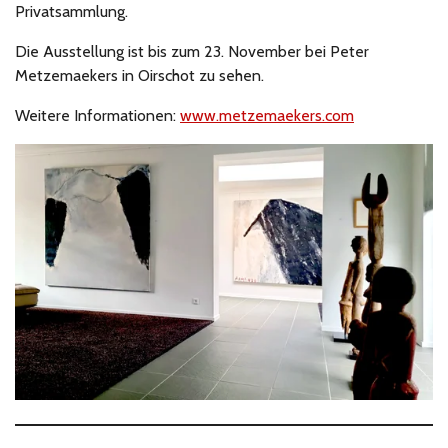
Privatsammlung.
Die Ausstellung ist bis zum 23. November bei Peter
Metzemaekers in Oirschot zu sehen.
Weitere Informationen:
www.metzemaekers.com