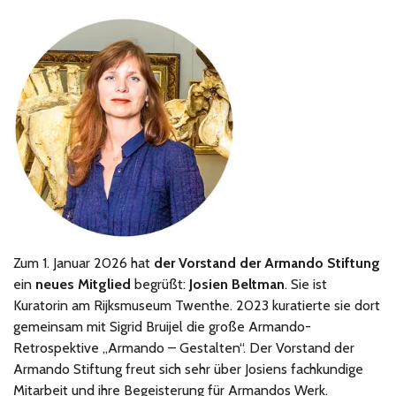
Zum 1. Januar 2026 hat
der Vorstand der Armando Stiftung
ein
neues Mitglied
begrüßt:
Josien Beltman
. Sie ist
Kuratorin am Rijksmuseum Twenthe. 2023 kuratierte sie dort
gemeinsam mit Sigrid Bruijel die große Armando-
Retrospektive „Armando – Gestalten“. Der Vorstand der
Armando Stiftung freut sich sehr über Josiens fachkundige
Mitarbeit und ihre Begeisterung für Armandos Werk.