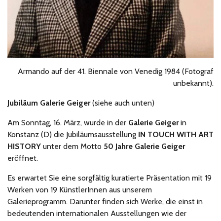
Armando auf der 41. Biennale von Venedig 1984 (Fotograf
unbekannt).
Jubiläum Galerie Geiger
(siehe auch unten)
Am Sonntag, 16. März, wurde in der
Galerie Geiger
in
Konstanz (D) die Jubiläumsausstellung
IN TOUCH WITH ART
HISTORY
unter dem Motto
50 Jahre Galerie Geiger
eröffnet.
Es erwartet Sie eine sorgfältig kuratierte Präsentation mit 19
Werken von 19 KünstlerInnen aus unserem
Galerieprogramm. Darunter finden sich Werke, die einst in
bedeutenden internationalen Ausstellungen wie der