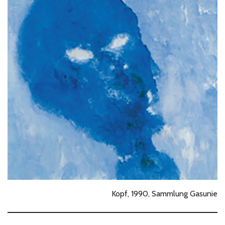
Kopf, 1990, Sammlung Gasunie