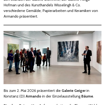
Hofman und des Kunsthandels Wisselingh & Co.
verschiedene Gemälde, Papierarbeiten und Keramiken von
Armando präsentiert.
Bis zum 2. Mai 2026 präsentiert die
Galerie Geiger
in
Konstanz (D)
Armando
in der Einzelausstellung
Bäume
.