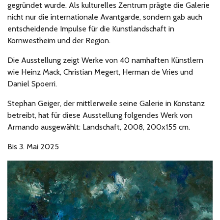
gegründet wurde. Als kulturelles Zentrum prägte die Galerie
nicht nur die internationale Avantgarde, sondern gab auch
entscheidende Impulse für die Kunstlandschaft in
Kornwestheim und der Region.
Die Ausstellung zeigt Werke von 40 namhaften Künstlern
wie Heinz Mack, Christian Megert, Herman de Vries und
Daniel Spoerri.
Stephan Geiger, der mittlerweile seine Galerie in Konstanz
betreibt, hat für diese Ausstellung folgendes Werk von
Armando ausgewählt: Landschaft, 2008, 200x155 cm.
Bis 3. Mai 2025