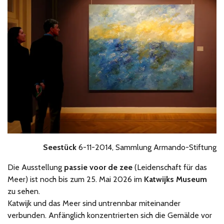
Seestück
6-11-2014, Sammlung Armando-Stiftung
Die Ausstellung
passie voor de zee
(Leidenschaft für das
Meer) ist noch bis zum 25. Mai 2026 im
Katwijks Museum
zu sehen.
Katwijk und das Meer sind untrennbar miteinander
verbunden. Anfänglich konzentrierten sich die Gemälde vor