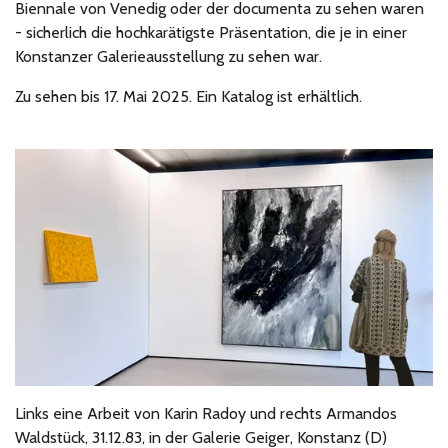
Biennale von Venedig oder der documenta zu sehen waren
- sicherlich die hochkarätigste Präsentation, die je in einer
Konstanzer Galerieausstellung zu sehen war.
Zu sehen bis 17. Mai 2025. Ein Katalog ist erhältlich.
Links eine Arbeit von Karin Radoy und rechts Armandos
Waldstück, 31.12.83, in der Galerie Geiger, Konstanz (D)