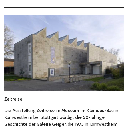
Zeitreise
Die Ausstellung
Zeitreise
im
Museum im Kleihues-Ba
u in
Kornwestheim bei Stuttgart würdigt
die 50-jährige
Geschichte der Galerie Geiger
, die 1975 in Kornwestheim