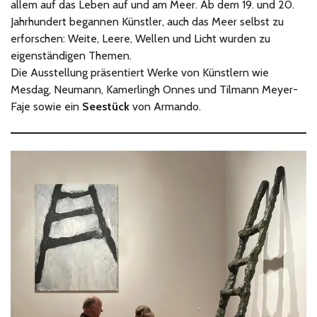
allem auf das Leben auf und am Meer. Ab dem 19. und 20.
Jahrhundert begannen Künstler, auch das Meer selbst zu
erforschen: Weite, Leere, Wellen und Licht wurden zu
eigenständigen Themen.
Die Ausstellung präsentiert Werke von Künstlern wie
Mesdag, Neumann, Kamerlingh Onnes und Tilmann Meyer-
Faje sowie ein
Seestück
von Armando.