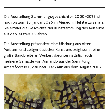
Die Ausstellung
Sammlungsgeschichten 2000–2025
ist
noch bis zum 25. Januar 2026 im
Museum Flehite
zu sehen.
Sie erzählt die Geschichte der Kunstsammlung des Museums
aus den letzten 25 Jahren.
Die Ausstellung präsentiert eine Mischung aus Alten
Meistern und zeitgenössischer Kunst und zeigt somit eine
große Bandbreite an Werken, darunter natürlich auch
mehrere Gemälde von Armando aus der Sammlung
Amersfoort in C, darunter
Der Zaun
aus dem August 2007.