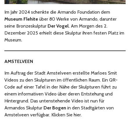
Im Jahr 2024 schenkte die Armando Foundation dem
Museum Flehite
über 80 Werke von Armando, darunter
seine Bronzeskulptur
Der Vogel.
Am Morgen des 2.
Dezember 2025 erhielt diese Skulptur ihren festen Platz im
Museum.
AMSTELVEEN
Im Auftrag der Stadt Amstelveen erstellte Marloes Smit
Videos zu den Skulpturen im öffentlichen Raum. Ein QR-
Code auf einer Tafel in der Nähe der Skulpturen führt zu
einem informativen Video über deren Entstehung und
Hintergrund. Das untenstehende Video ist nun für
Armandos Skulptur
Der Bogen
in den Stadtgärten von
Amstelveen verfügbar. Klicken Sie hier.