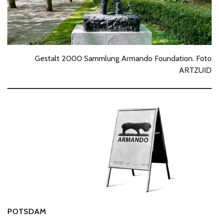
Gestalt 2000 Sammlung Armando Foundation. Foto
ARTZUID
POTSDAM