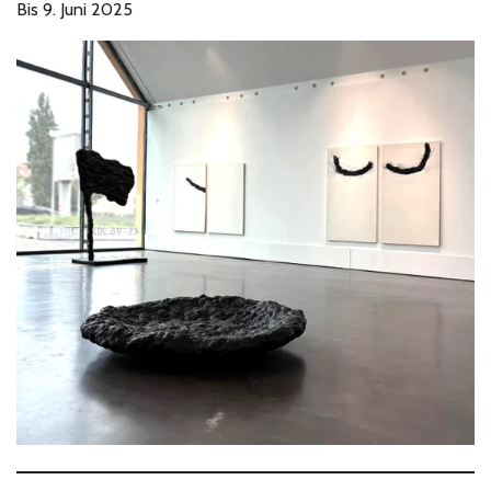
Bis 9. Juni 2025