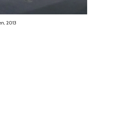
en, 2013