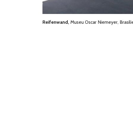
Reifenwand,
Museu Oscar Niemeyer, Brasili