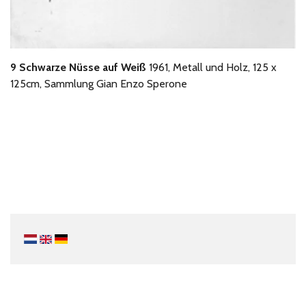
9 Schwarze Nüsse auf Weiß
1961, Metall und Holz, 125 x
125cm, Sammlung Gian Enzo Sperone