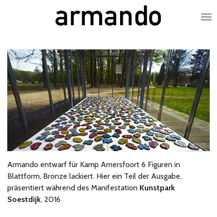
Zum
Hauptinhalt
springen
Armando entwarf für Kamp Amersfoort 6 Figuren in
Blattform, Bronze lackiert. Hier ein Teil der Ausgabe,
präsentiert während des Manifestation
Kunstpark
Soestdijk
, 2016