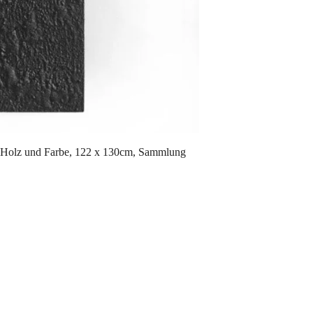
 Holz und Farbe, 122 x 130cm, Sammlung