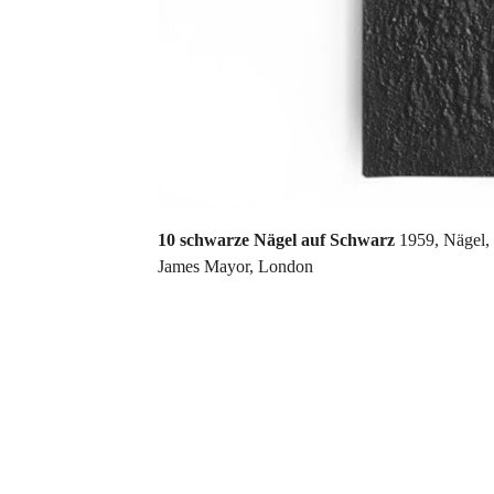
10 schwarze Nägel auf Schwarz
1959, Nägel,
James Mayor, London